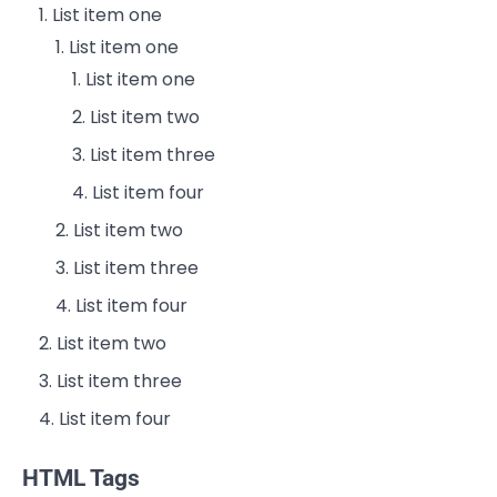
List item one
List item one
List item one
List item two
List item three
List item four
List item two
List item three
List item four
List item two
List item three
List item four
HTML Tags