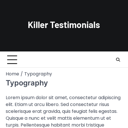
Skip
to
content
Home
Typography
Typography
Lorem ipsum dolor sit amet, consectetur adipiscing
elit. Etiam ut arcu libero. Sed consectetur risus
scelerisque erat gravida, quis feugiat felis egestas.
Quisque a nunc et velit mattis elementum ut et
turpis. Pellentesque habitant morbi tristique