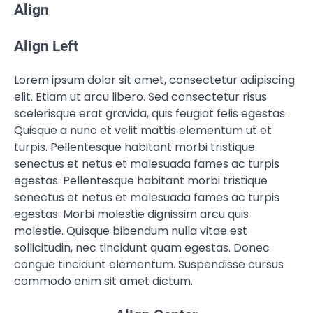
Align
Align Left
Lorem ipsum dolor sit amet, consectetur adipiscing
elit. Etiam ut arcu libero. Sed consectetur risus
scelerisque erat gravida, quis feugiat felis egestas.
Quisque a nunc et velit mattis elementum ut et
turpis. Pellentesque habitant morbi tristique
senectus et netus et malesuada fames ac turpis
egestas. Pellentesque habitant morbi tristique
senectus et netus et malesuada fames ac turpis
egestas. Morbi molestie dignissim arcu quis
molestie. Quisque bibendum nulla vitae est
sollicitudin, nec tincidunt quam egestas. Donec
congue tincidunt elementum. Suspendisse cursus
commodo enim sit amet dictum.