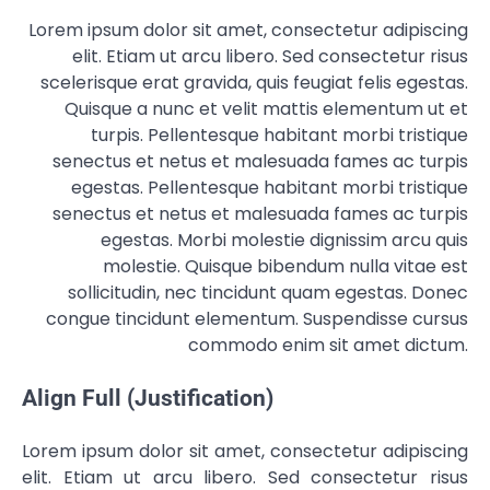
Lorem ipsum dolor sit amet, consectetur adipiscing
elit. Etiam ut arcu libero. Sed consectetur risus
scelerisque erat gravida, quis feugiat felis egestas.
Quisque a nunc et velit mattis elementum ut et
turpis. Pellentesque habitant morbi tristique
senectus et netus et malesuada fames ac turpis
egestas. Pellentesque habitant morbi tristique
senectus et netus et malesuada fames ac turpis
egestas. Morbi molestie dignissim arcu quis
molestie. Quisque bibendum nulla vitae est
sollicitudin, nec tincidunt quam egestas. Donec
congue tincidunt elementum. Suspendisse cursus
commodo enim sit amet dictum.
Align Full (Justification)
Lorem ipsum dolor sit amet, consectetur adipiscing
elit. Etiam ut arcu libero. Sed consectetur risus