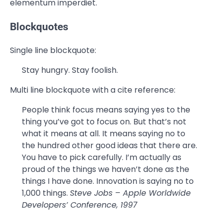
elementum imperdiet.
Blockquotes
Single line blockquote:
Stay hungry. Stay foolish.
Multi line blockquote with a cite reference:
People think focus means saying yes to the
thing you’ve got to focus on. But that’s not
what it means at all. It means saying no to
the hundred other good ideas that there are.
You have to pick carefully. I’m actually as
proud of the things we haven’t done as the
things I have done. Innovation is saying no to
1,000 things.
Steve Jobs – Apple Worldwide
Developers’ Conference, 1997