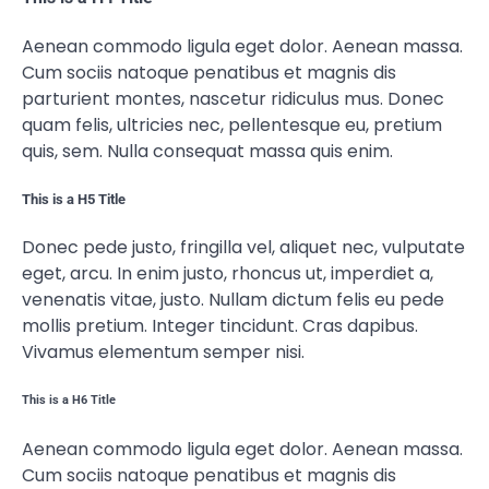
Aenean commodo ligula eget dolor. Aenean massa.
Cum sociis natoque penatibus et magnis dis
parturient montes, nascetur ridiculus mus. Donec
quam felis, ultricies nec, pellentesque eu, pretium
quis, sem. Nulla consequat massa quis enim.
This is a H5 Title
Donec pede justo, fringilla vel, aliquet nec, vulputate
eget, arcu. In enim justo, rhoncus ut, imperdiet a,
venenatis vitae, justo. Nullam dictum felis eu pede
mollis pretium. Integer tincidunt. Cras dapibus.
Vivamus elementum semper nisi.
This is a H6 Title
Aenean commodo ligula eget dolor. Aenean massa.
Cum sociis natoque penatibus et magnis dis