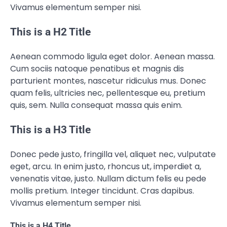
Vivamus elementum semper nisi.
This is a H2 Title
Aenean commodo ligula eget dolor. Aenean massa.
Cum sociis natoque penatibus et magnis dis
parturient montes, nascetur ridiculus mus. Donec
quam felis, ultricies nec, pellentesque eu, pretium
quis, sem. Nulla consequat massa quis enim.
This is a H3 Title
Donec pede justo, fringilla vel, aliquet nec, vulputate
eget, arcu. In enim justo, rhoncus ut, imperdiet a,
venenatis vitae, justo. Nullam dictum felis eu pede
mollis pretium. Integer tincidunt. Cras dapibus.
Vivamus elementum semper nisi.
This is a H4 Title