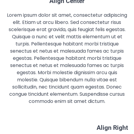
Align Center
Lorem ipsum dolor sit amet, consectetur adipiscing
elit. Etiam ut arcu libero. Sed consectetur risus
scelerisque erat gravida, quis feugiat felis egestas.
Quisque a nunc et velit mattis elementum ut et
turpis. Pellentesque habitant morbi tristique
senectus et netus et malesuada fames ac turpis
egestas. Pellentesque habitant morbi tristique
senectus et netus et malesuada fames ac turpis
egestas. Morbi molestie dignissim arcu quis
molestie. Quisque bibendum nulla vitae est
sollicitudin, nec tincidunt quam egestas. Donec
congue tincidunt elementum. Suspendisse cursus
commodo enim sit amet dictum.
Align Right