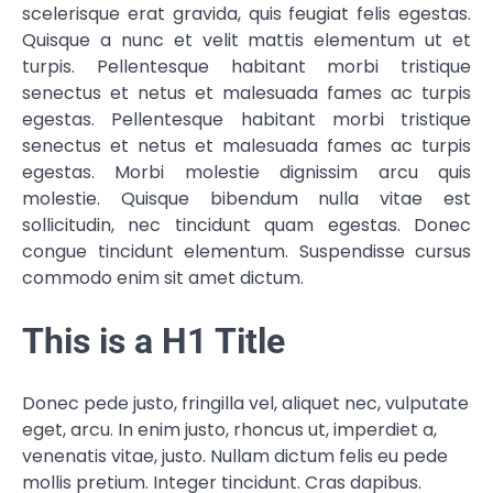
scelerisque erat gravida, quis feugiat felis egestas.
Quisque a nunc et velit mattis elementum ut et
turpis. Pellentesque habitant morbi tristique
senectus et netus et malesuada fames ac turpis
egestas. Pellentesque habitant morbi tristique
senectus et netus et malesuada fames ac turpis
egestas. Morbi molestie dignissim arcu quis
molestie. Quisque bibendum nulla vitae est
sollicitudin, nec tincidunt quam egestas. Donec
congue tincidunt elementum. Suspendisse cursus
commodo enim sit amet dictum.
This is a H1 Title
Donec pede justo, fringilla vel, aliquet nec, vulputate
eget, arcu. In enim justo, rhoncus ut, imperdiet a,
venenatis vitae, justo. Nullam dictum felis eu pede
mollis pretium. Integer tincidunt. Cras dapibus.